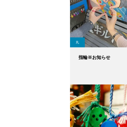
丸
指輪※お知らせ