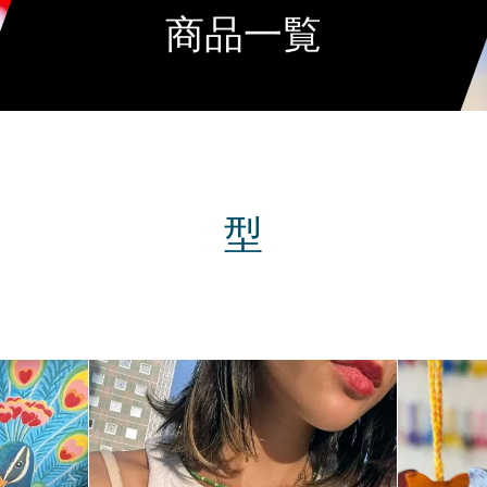
商品一覧
型