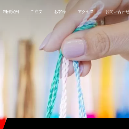
制作実例
ご注文
お客様
アクセス
お問い合わ