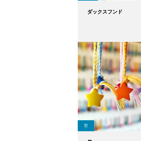
ダックスフンド
型