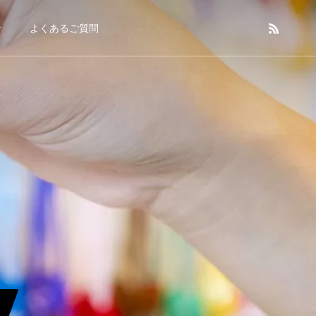
せ
よくあるご質問