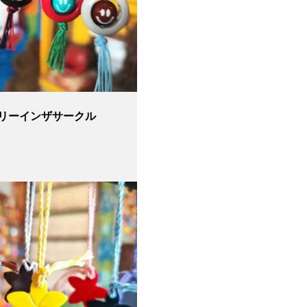
リーインザサークル