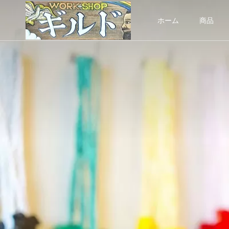
ホーム
商品