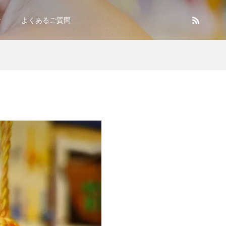
せ
よくあるご質問