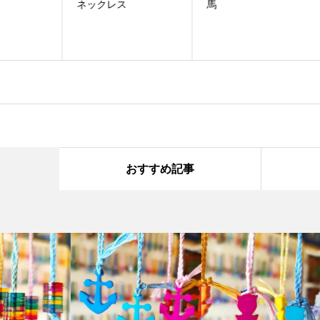
ネックレス
馬
リ
おすすめ記事