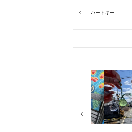
ハートキー