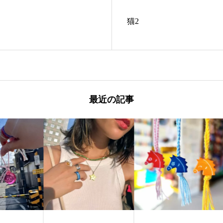
猫2
最近の記事