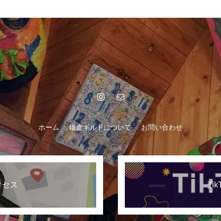
ホーム
鎌倉ギルドについて
お問い合わせ
クセス
Tik