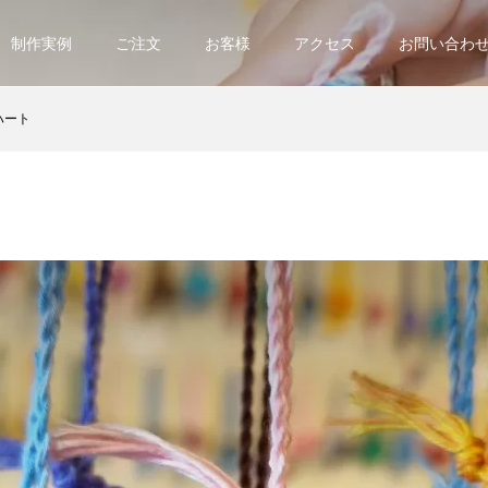
制作実例
ご注文
お客様
アクセス
お問い合わ
ハート