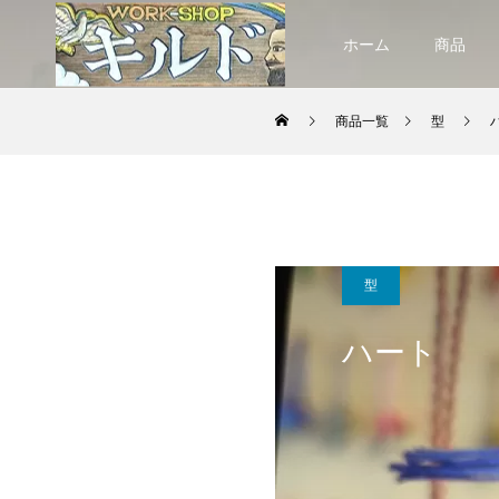
ホーム
商品
商品一覧
型
型
ハート