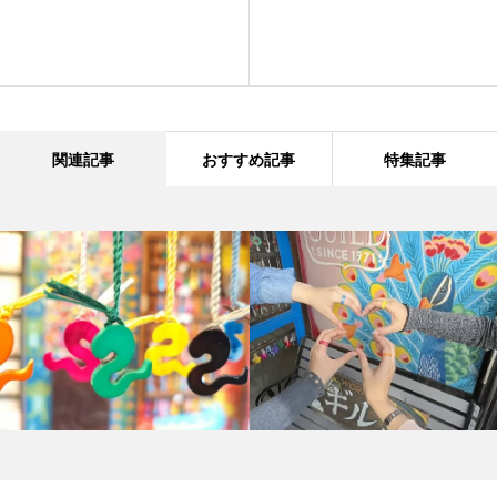
関連記事
おすすめ記事
特集記事