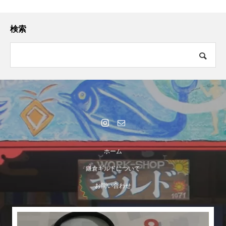
検索
ホーム
鎌倉ギルドについて
お問い合わせ