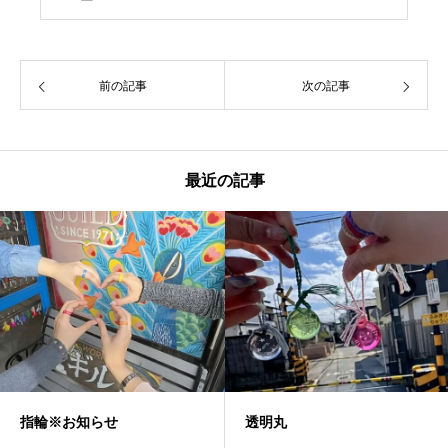
前の記事
次の記事
最近の記事
透明丸
ネックレス