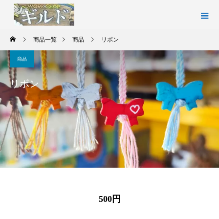
商品一覧
商品
リボン
商品
リボン
500円