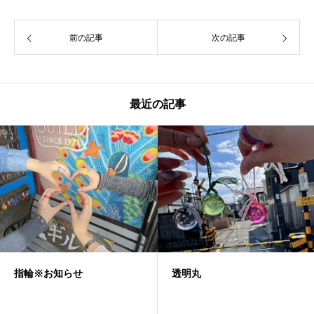
前の記事
次の記事
最近の記事
透明丸
ネックレス