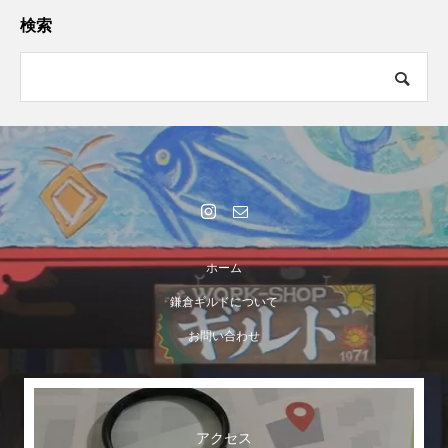
検索
ホーム
鎌倉ギルドについて
お問い合わせ
アクセス