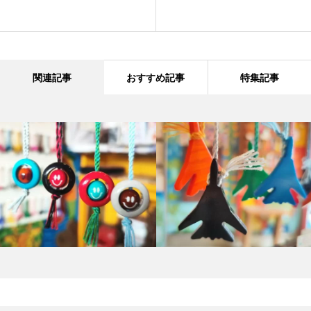
関連記事
おすすめ記事
特集記事