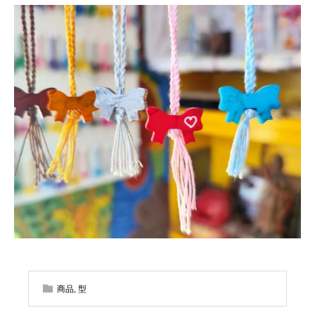
商品
,
型