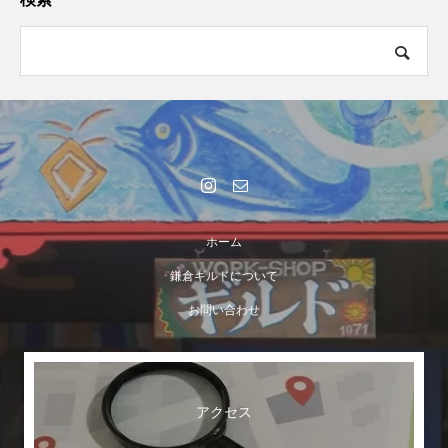
ホーム
鎌倉ギルドについて
お問い合わせ
アクセス