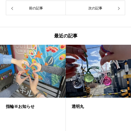
前の記事
次の記事
最近の記事
透明丸
ネックレス