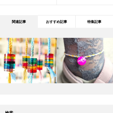
関連記事
おすすめ記事
特集記事
検索