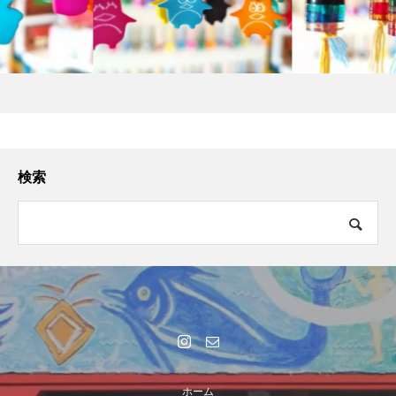
検索
ホーム