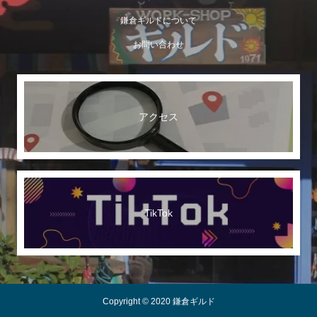
鎌倉ギルドについて
お問い合わせ
アクセス
TikTok
Copyright © 2020 鎌倉ギルド