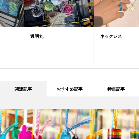
透明丸
ネックレス
関連記事
おすすめ記事
特集記事