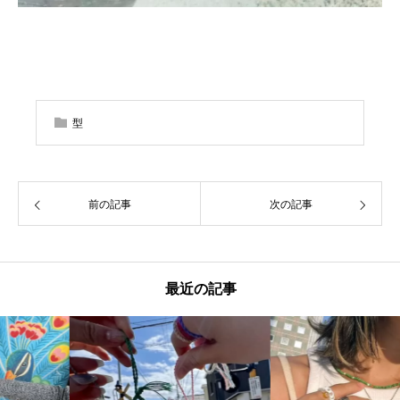
型
前の記事
次の記事
最近の記事