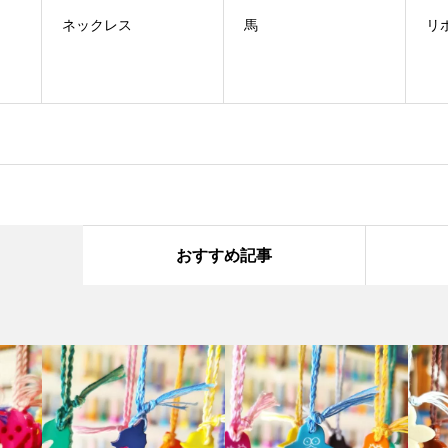
ネックレス
馬
リ
おすすめ記事