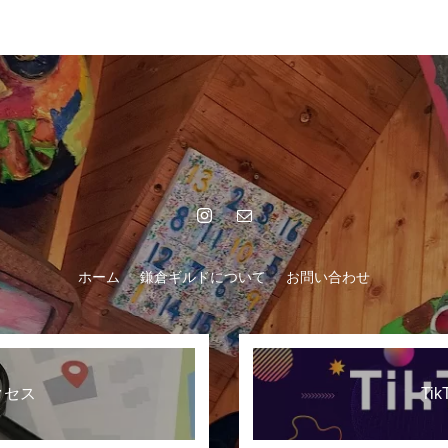
ホーム
鎌倉ギルドについて
お問い合わせ
クセス
Tik