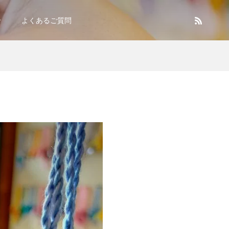
せ
よくあるご質問