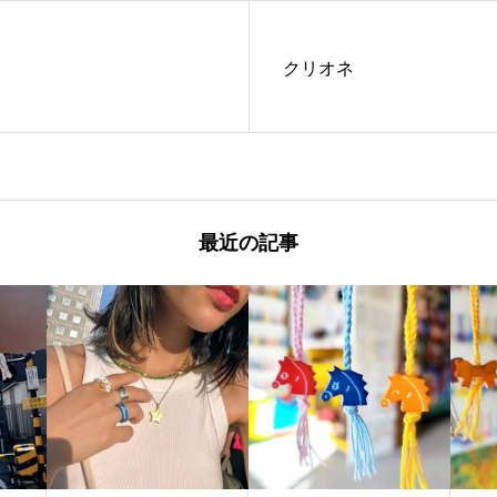
クリオネ
最近の記事