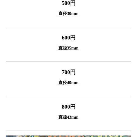
500円
直径30mm
600円
直径35mm
700円
直径40mm
800円
直径43mm