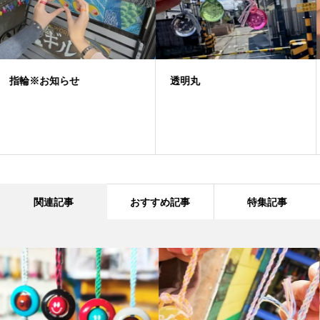
透明丸
ネックレス
関連記事
おすすめ記事
特集記事