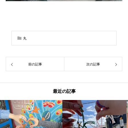
丸
前の記事
次の記事
最近の記事