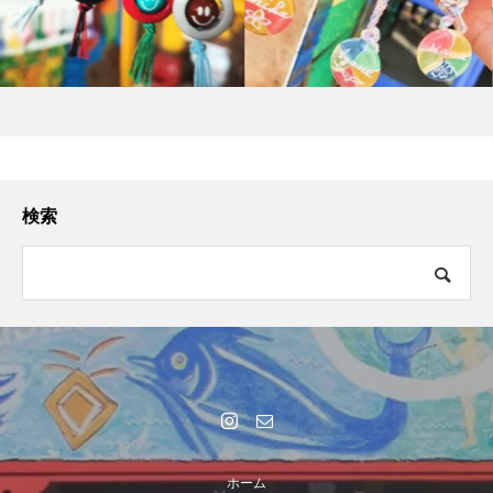
検索
ホーム