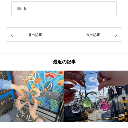
丸
前の記事
次の記事
最近の記事