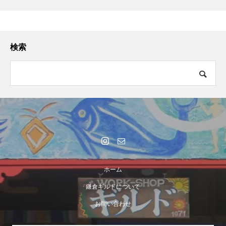
検索
ホーム
鎌倉ギルドについて
お問い合わせ