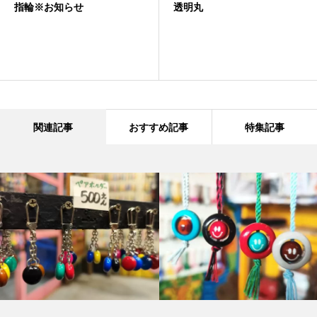
透明丸
ネックレス
関連記事
おすすめ記事
特集記事