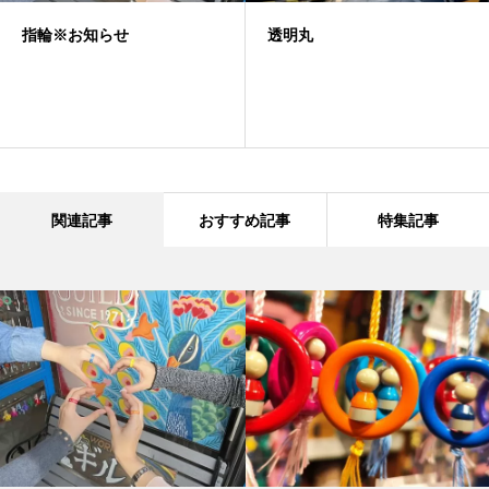
透明丸
ネックレス
関連記事
おすすめ記事
特集記事