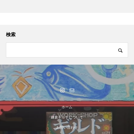
検索
ホーム
鎌倉ギルドについて
お問い合わせ