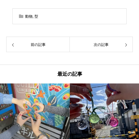
動物
,
型
前の記事
次の記事
最近の記事