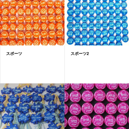
スポーツ
スポーツ2