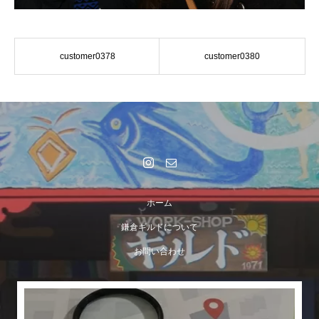
customer0378
customer0380
ホーム
鎌倉ギルドについて
お問い合わせ