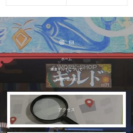
ホーム
鎌倉ギルドについて
お問い合わせ
アクセス