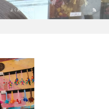
せ
よくあるご質問