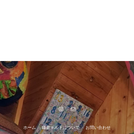
ホーム
鎌倉ギルドについて
お問い合わせ