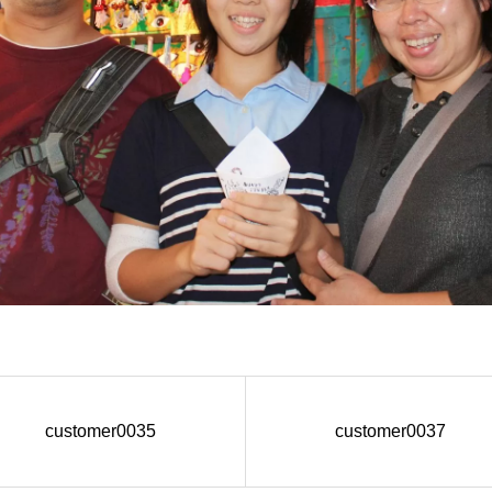
customer0035
customer0037