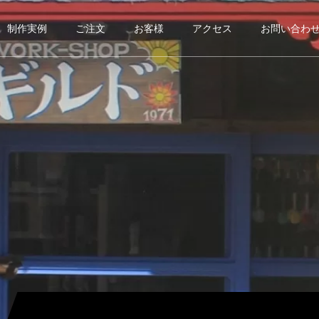
制作実例
ご注文
お客様
アクセス
お問い合わ