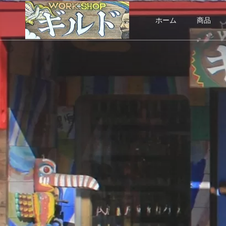
ホーム
商品