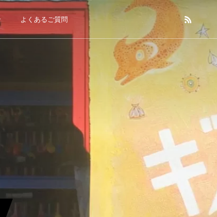
せ
よくあるご質問