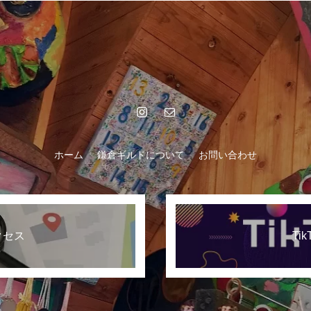
ホーム
鎌倉ギルドについて
お問い合わせ
クセス
Tik