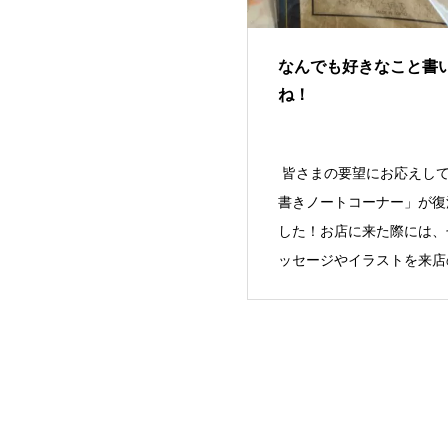
なんでも好きなこと書
ね！
皆さまの要望にお応えし
書きノートコーナー」が復
した！お店に来た際には、
ッセージやイラストを来店
に書いてい