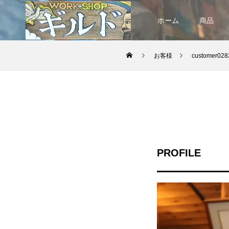
ホーム
商品
お客様
customer028
PROFILE