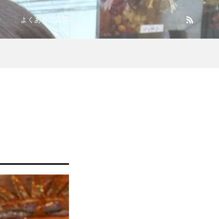
せ
よくあるご質問