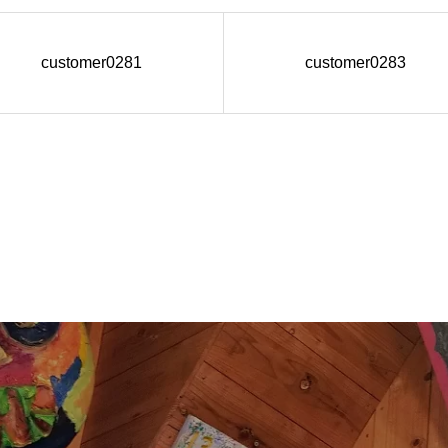
customer0281
customer0283