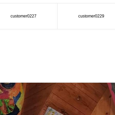
customer0227
customer0229