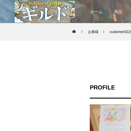
ホーム
商品
お客様
customer022
PROFILE