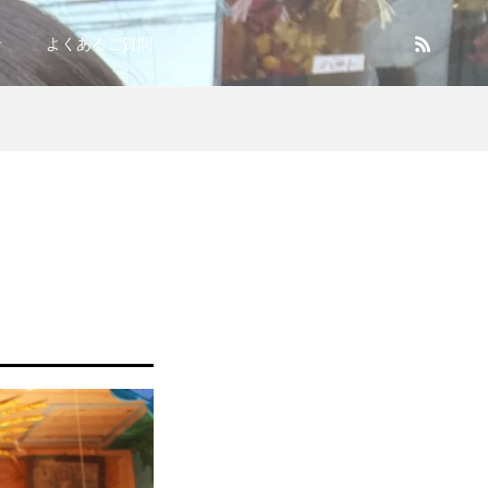
せ
よくあるご質問