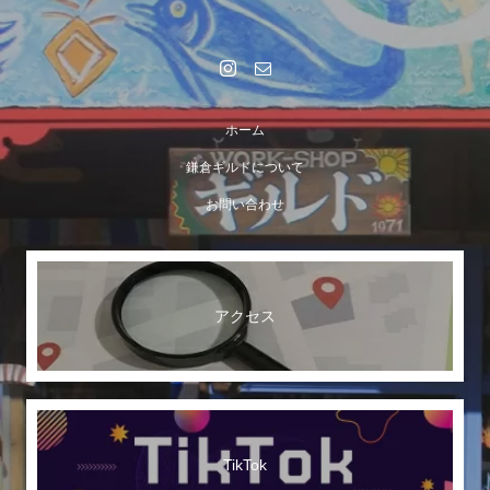
ホーム
鎌倉ギルドについて
お問い合わせ
アクセス
TikTok