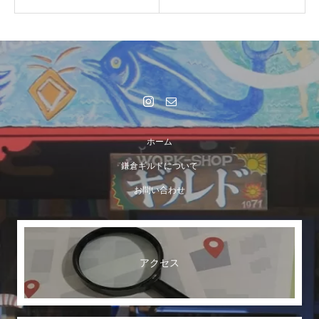
ホーム
鎌倉ギルドについて
お問い合わせ
アクセス