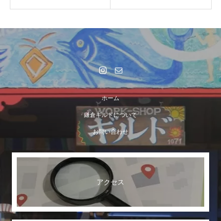
ホーム
鎌倉ギルドについて
お問い合わせ
アクセス