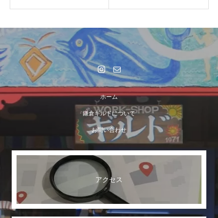
ホーム
鎌倉ギルドについて
お問い合わせ
アクセス