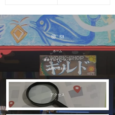
ホーム
鎌倉ギルドについて
お問い合わせ
アクセス