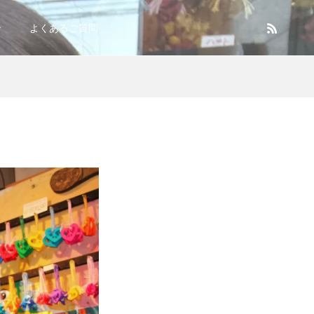
せ
よくあるご質問