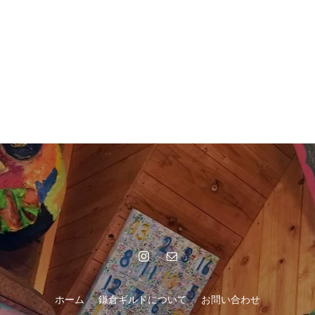
ホーム
鎌倉ギルドについて
お問い合わせ