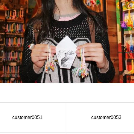
customer0051
customer0053