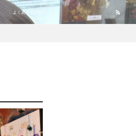
せ
よくあるご質問