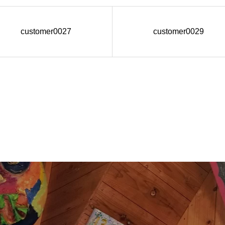
customer0027
customer0029