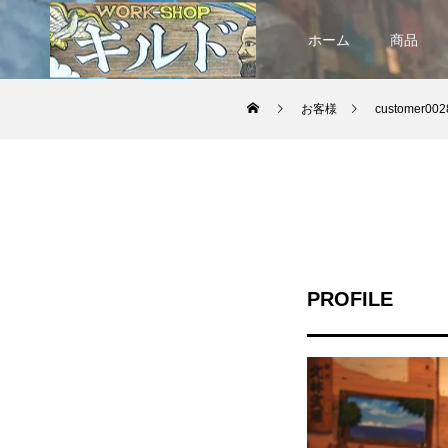
ホーム
商品
お客様
customer002
PROFILE